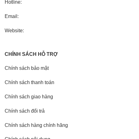
Hotline:
Email:
Website:
CHÍNH SÁCH HỖ TRỢ
Chính sách bảo mật
Chính sách thanh toán
Chính sách giao hàng
Chính sách đổi trả
Chính sách hàng chính hãng