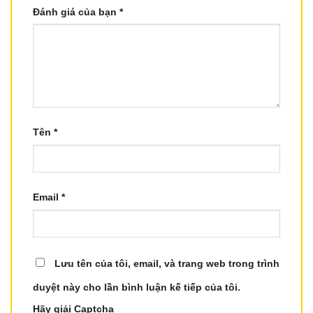
Đánh giá của bạn
*
Tên
*
Email
*
Lưu tên của tôi, email, và trang web trong trình
duyệt này cho lần bình luận kế tiếp của tôi.
Hãy giải Captcha