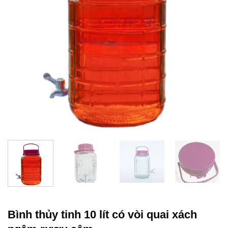
Bình thủy tinh 10 lít có vòi quai xách