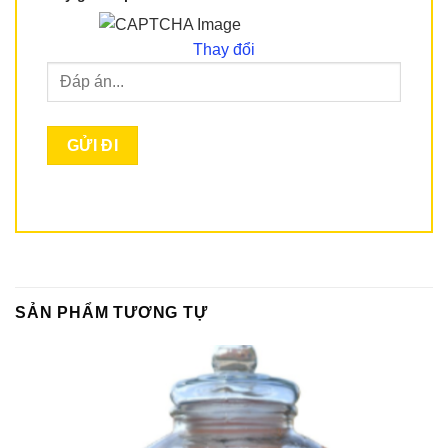
Thay đổi
SẢN PHẨM TƯƠNG TỰ