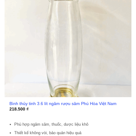
Bình thủy tinh 3.6 lít ngâm rượu sâm Phú Hòa Việt Nam
218.500
₫
Phù hợp ngâm sâm, thuốc, dược liệu khô
Thiết kế không vòi, bảo quản hiệu quả