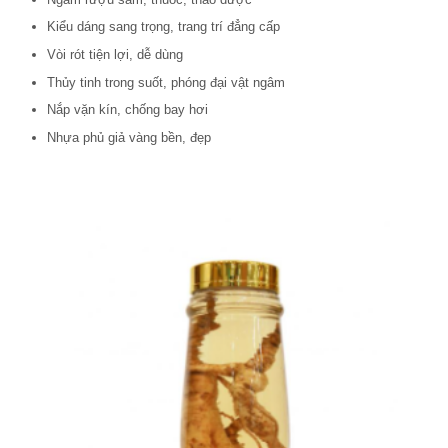
Kiểu dáng sang trọng, trang trí đẳng cấp
Vòi rót tiện lợi, dễ dùng
Thủy tinh trong suốt, phóng đại vật ngâm
Nắp vặn kín, chống bay hơi
Nhựa phủ giả vàng bền, đẹp