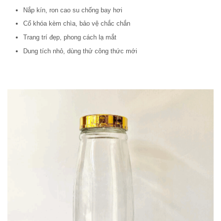
Nắp kín, ron cao su chống bay hơi
Cổ khóa kèm chìa, bảo vệ chắc chắn
Trang trí đẹp, phong cách lạ mắt
Dung tích nhỏ, dùng thử công thức mới