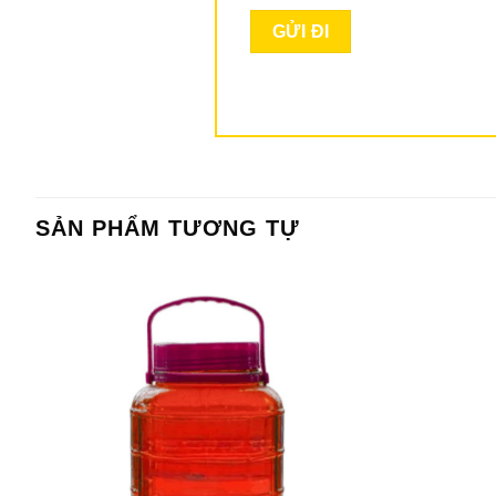
SẢN PHẨM TƯƠNG TỰ