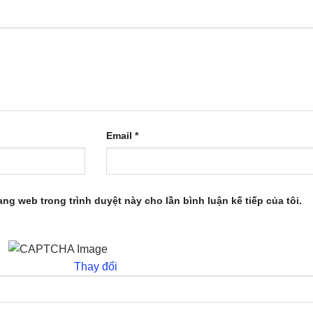
Email
*
rang web trong trình duyệt này cho lần bình luận kế tiếp của tôi.
Thay đổi