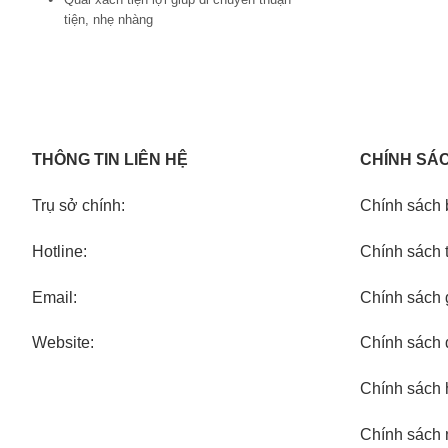
tiện, nhẹ nhàng
THÔNG TIN LIÊN HỆ
CHÍNH SÁ
Trụ sở chính:
Chính sách 
Hotline:
Chính sách 
Email:
Chính sách 
Website:
Chính sách đ
Chính sách 
Chính sách 