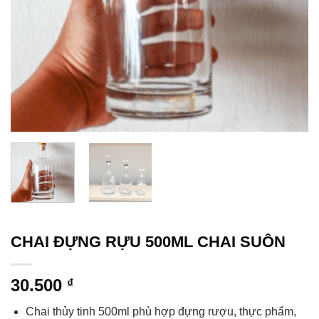
CHAI ĐỰNG RỰU 500ML CHAI SUÔN
30.500
₫
Chai thủy tinh 500ml phù hợp đựng rượu, thực phẩm,