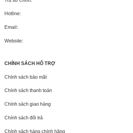
Trụ sở chính:
Hotline:
Email:
Website:
CHÍNH SÁCH HỖ TRỢ
Chính sách bảo mật
Chính sách thanh toán
Chính sách giao hàng
Chính sách đổi trả
Chính sách hàng chính hãng