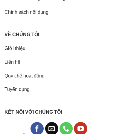
Chính sách nội dung
VỀ CHÚNG TÔI
Giới thiệu
Liên hệ
Quy chế hoạt động
Tuyển dụng
KẾT NỐI VỚI CHÚNG TÔI