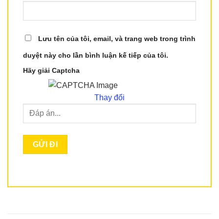
Lưu tên của tôi, email, và trang web trong trình
duyệt này cho lần bình luận kế tiếp của tôi.
Hãy giải Captcha
Thay đổi