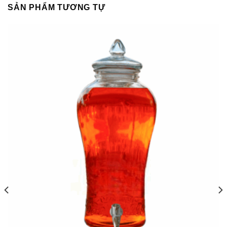
SẢN PHẨM TƯƠNG TỰ